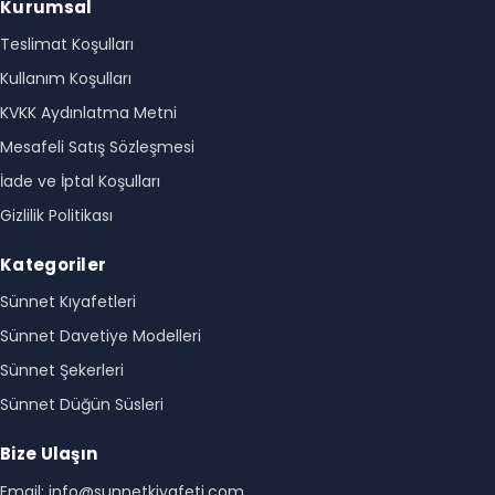
Kurumsal
Teslimat Koşulları
Kullanım Koşulları
KVKK Aydınlatma Metni
Mesafeli Satış Sözleşmesi
İade ve İptal Koşulları
Gizlilik Politikası
Kategoriler
Sünnet Kıyafetleri
Sünnet Davetiye Modelleri
Sünnet Şekerleri
Sünnet Düğün Süsleri
Bize Ulaşın
Email: info@sunnetkiyafeti.com