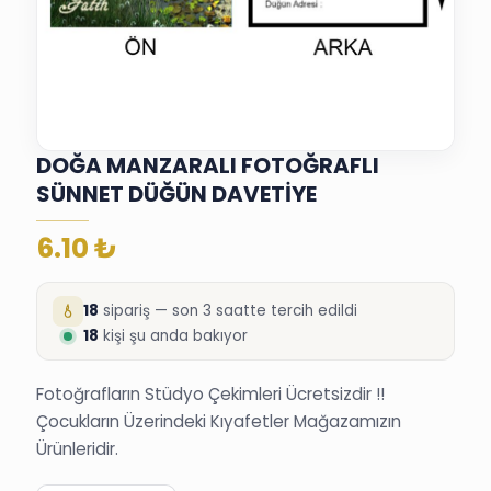
DOĞA MANZARALI FOTOĞRAFLI
SÜNNET DÜĞÜN DAVETİYE
6.10
₺
18
sipariş — son 3 saatte tercih edildi
18
kişi şu anda bakıyor
Fotoğrafların Stüdyo Çekimleri Ücretsizdir !!
Çocukların Üzerindeki Kıyafetler Mağazamızın
Ürünleridir.