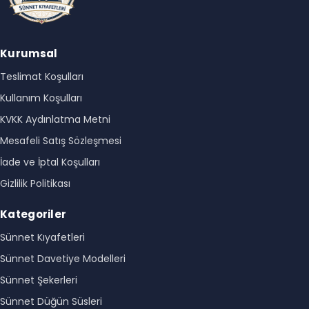
Kurumsal
Teslimat Koşulları
Kullanım Koşulları
KVKK Aydınlatma Metni
Mesafeli Satış Sözleşmesi
İade ve İptal Koşulları
Gizlilik Politikası
Kategoriler
Sünnet Kıyafetleri
Sünnet Davetiye Modelleri
Sünnet Şekerleri
Sünnet Düğün Süsleri