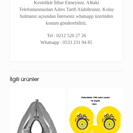
Kesinlikle İtibar Etmeyiniz. Alttaki
Telefonlarımızdan Adres Tarifi Alabilirsiniz. Kolay
bulmanız açısından İsterseniz whatsapp üzerinden
konum gönderebiliriz.
Tel : 0212 520 27 26
Whatsapp : 0533 231 94 85
İlgili ürünler