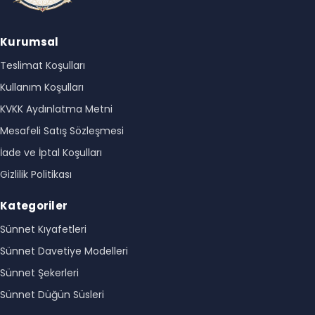
Kurumsal
Teslimat Koşulları
Kullanım Koşulları
KVKK Aydınlatma Metni
Mesafeli Satış Sözleşmesi
İade ve İptal Koşulları
Gizlilik Politikası
Kategoriler
Sünnet Kıyafetleri
Sünnet Davetiye Modelleri
Sünnet Şekerleri
Sünnet Düğün Süsleri