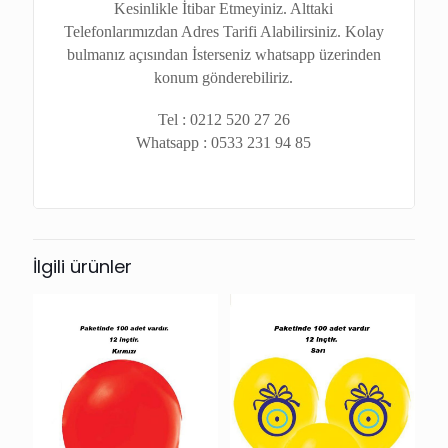
Kesinlikle İtibar Etmeyiniz. Alttaki
Telefonlarımızdan Adres Tarifi Alabilirsiniz. Kolay
bulmanız açısından İsterseniz whatsapp üzerinden
konum gönderebiliriz.
Tel : 0212 520 27 26
Whatsapp : 0533 231 94 85
İlgili ürünler