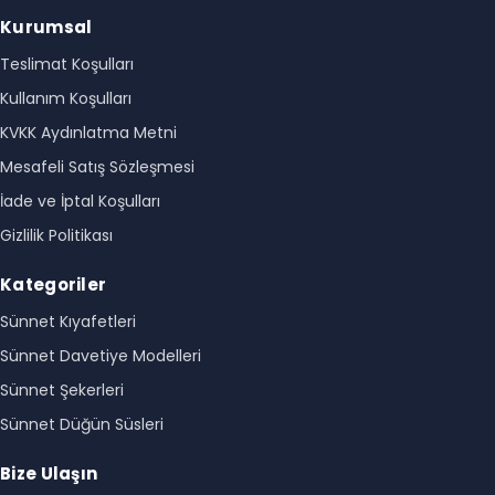
Kurumsal
Teslimat Koşulları
Kullanım Koşulları
KVKK Aydınlatma Metni
Mesafeli Satış Sözleşmesi
İade ve İptal Koşulları
Gizlilik Politikası
Kategoriler
Sünnet Kıyafetleri
Sünnet Davetiye Modelleri
Sünnet Şekerleri
Sünnet Düğün Süsleri
Bize Ulaşın