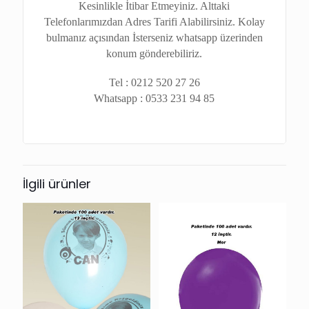
Kesinlikle İtibar Etmeyiniz. Alttaki
Telefonlarımızdan Adres Tarifi Alabilirsiniz. Kolay
bulmanız açısından İsterseniz whatsapp üzerinden
konum gönderebiliriz.
Tel : 0212 520 27 26
Whatsapp : 0533 231 94 85
İlgili ürünler