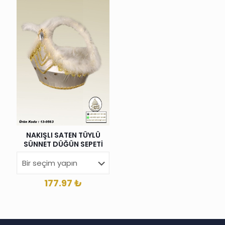
NAKIŞLI SATEN TÜYLÜ
SÜNNET DÜĞÜN SEPETİ
177.97
₺