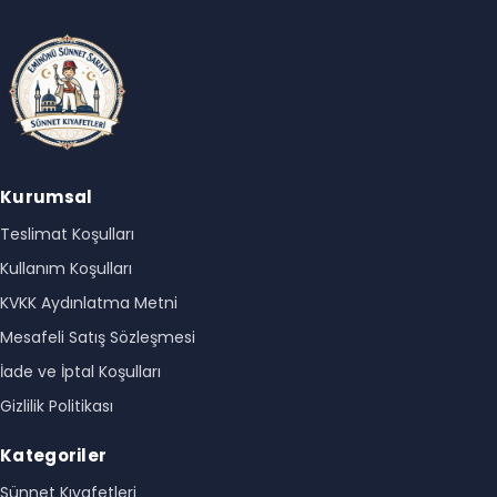
Kurumsal
Teslimat Koşulları
Kullanım Koşulları
KVKK Aydınlatma Metni
Mesafeli Satış Sözleşmesi
İade ve İptal Koşulları
Gizlilik Politikası
Kategoriler
Sünnet Kıyafetleri