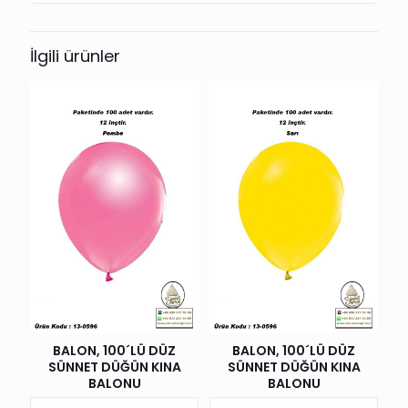
İlgili ürünler
BALON, 100´LÜ DÜZ
BALON, 100´LÜ DÜZ
SÜNNET DÜĞÜN KINA
SÜNNET DÜĞÜN KINA
BALONU
BALONU