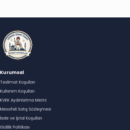
Kurumsal
Teslimat Koşulları
Kullanım Koşulları
KVKK Aydınlatma Metni
Mesafeli Satış Sözleşmesi
İade ve İptal Koşulları
Gizlilik Politikası