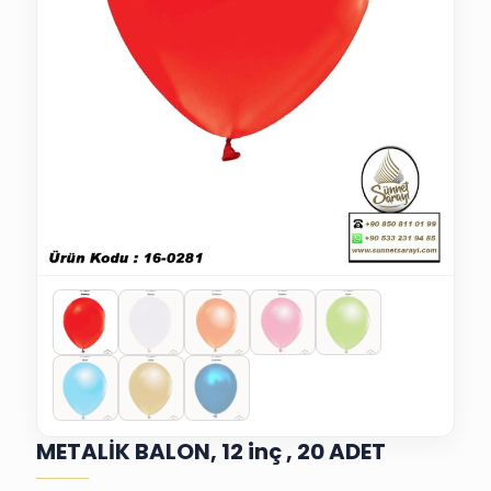
METALİK BALON, 12 inç , 20 ADET