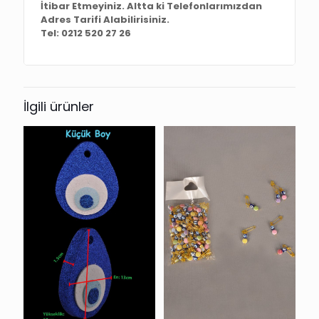
İtibar Etmeyiniz. Altta ki Telefonlarımızdan
Adres Tarifi Alabilirisiniz.
Tel: 0212 520 27 26
İlgili ürünler