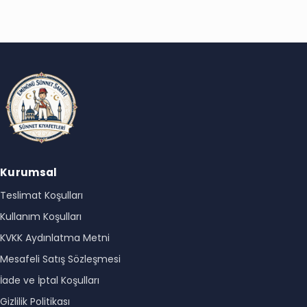
Kurumsal
Teslimat Koşulları
Kullanım Koşulları
KVKK Aydınlatma Metni
Mesafeli Satış Sözleşmesi
İade ve İptal Koşulları
Gizlilik Politikası