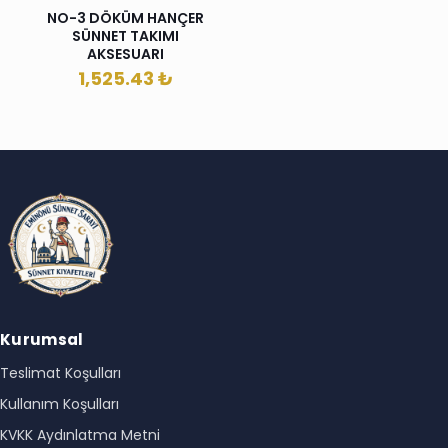
NO-3 DÖKÜM HANÇER
SÜNNET TAKIMI
AKSESUARI
1,525.43
₺
Kurumsal
Teslimat Koşulları
Kullanım Koşulları
KVKK Aydınlatma Metni