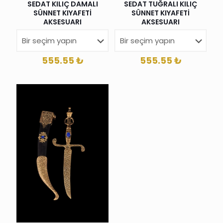
SEDAT KILIÇ DAMALI
SEDAT TUĞRALI KILIÇ
SÜNNET KIYAFETİ
SÜNNET KIYAFETİ
AKSESUARI
AKSESUARI
555.55
₺
555.55
₺