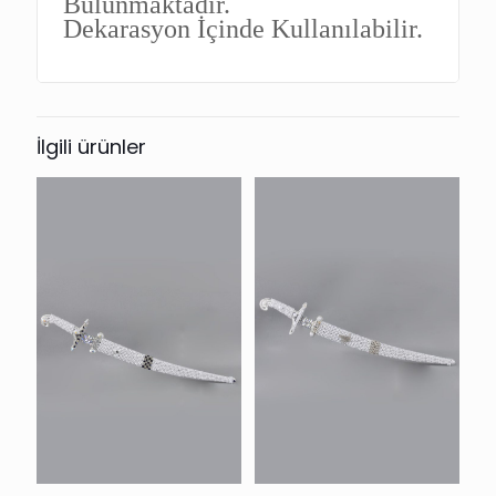
Bulunmaktadır.
Dekarasyon İçinde Kullanılabilir.
İlgili ürünler