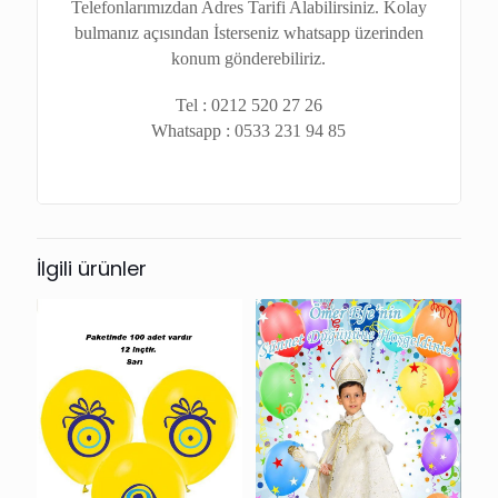
Telefonlarımızdan Adres Tarifi Alabilirsiniz. Kolay
bulmanız açısından İsterseniz whatsapp üzerinden
konum gönderebiliriz.
Tel : 0212 520 27 26
Whatsapp : 0533 231 94 85
İlgili ürünler