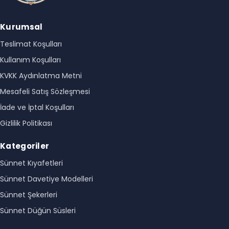
Kurumsal
Teslimat Koşulları
Kullanım Koşulları
KVKK Aydınlatma Metni
Mesafeli Satış Sözleşmesi
İade ve İptal Koşulları
Gizlilik Politikası
Kategoriler
Sünnet Kıyafetleri
Sünnet Davetiye Modelleri
Sünnet Şekerleri
Sünnet Düğün Süsleri