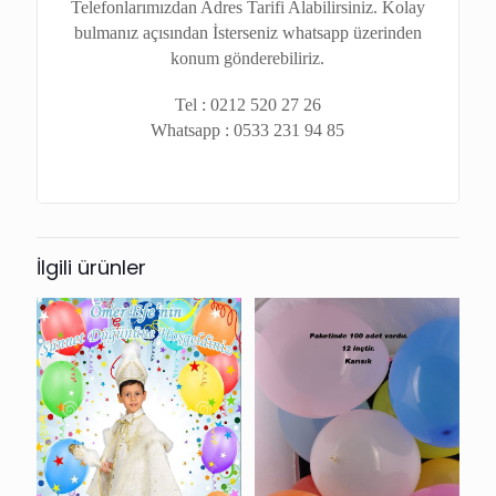
Telefonlarımızdan Adres Tarifi Alabilirsiniz. Kolay
bulmanız açısından İsterseniz whatsapp üzerinden
konum gönderebiliriz.
Tel : 0212 520 27 26
Whatsapp : 0533 231 94 85
İlgili ürünler