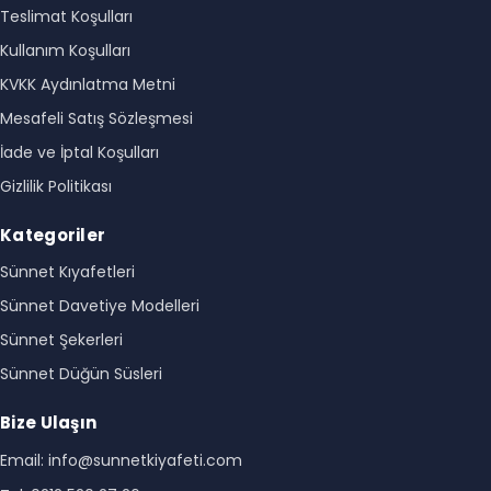
Teslimat Koşulları
Kullanım Koşulları
KVKK Aydınlatma Metni
Mesafeli Satış Sözleşmesi
İade ve İptal Koşulları
Gizlilik Politikası
Kategoriler
Sünnet Kıyafetleri
Sünnet Davetiye Modelleri
Sünnet Şekerleri
Sünnet Düğün Süsleri
Bize Ulaşın
Email: info@sunnetkiyafeti.com