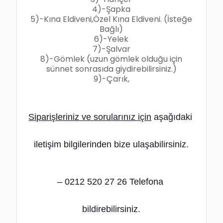
4)-Şapka
5)-Kına Eldiveni,Özel Kına Eldiveni. (İsteğe
Bağlı)
6)-Yelek
7)-Şalvar
8)-Gömlek (uzun gömlek olduğu için
sünnet sonrasıda giydirebilirsiniz.)
9)-Çarık,
Siparişleriniz ve sorularınız için
 aşağıdaki 
iletişim bilgilerinden bize ulaşabilirsiniz.
– 0212 520 27 26 Telefona 
bildirebilirsiniz.