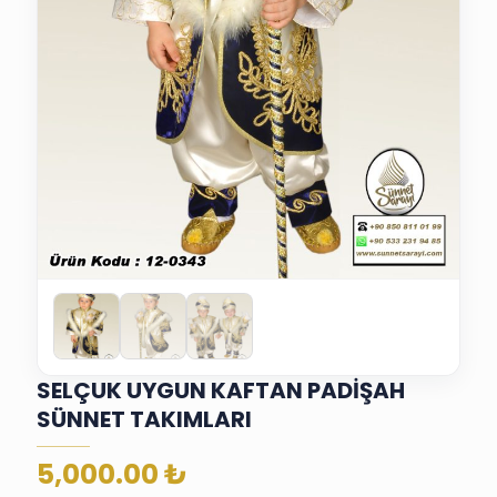
SELÇUK UYGUN KAFTAN PADİŞAH
SÜNNET TAKIMLARI
5,000.00
₺