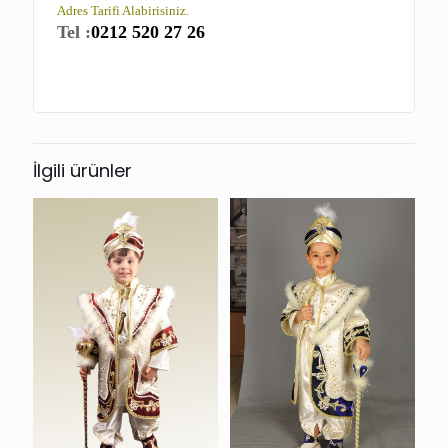
Adres Tarifi Alabirisiniz.
Tel :
0212 520 27 26
İlgili ürünler