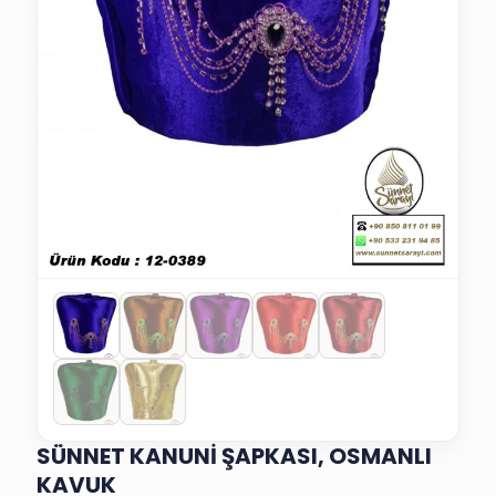
SÜNNET KANUNİ ŞAPKASI, OSMANLI
KAVUK