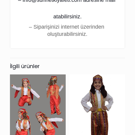
atabilirsiniz.
– Siparişinizi internet üzerinden 
oluşturabilirsiniz.
İlgili ürünler