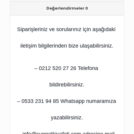
Değerlendirmeler
0
Siparişleriniz ve sorularınız için
 aşağıdaki 
iletişim bilgilerinden bize ulaşabilirsiniz.
– 0212 520 27 26 Telefona 
bildirebilirsiniz.
– 0533 231 94 85 Whatsapp numaramıza 
yazabilirsiniz.
– info@sunnetkiyafeti.com adresine mail 