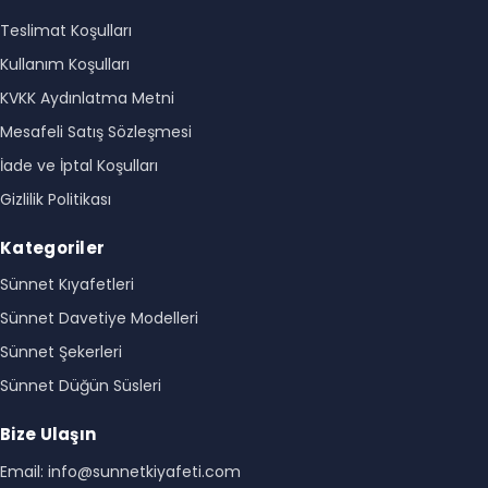
Teslimat Koşulları
Kullanım Koşulları
KVKK Aydınlatma Metni
Mesafeli Satış Sözleşmesi
İade ve İptal Koşulları
Gizlilik Politikası
Kategoriler
Sünnet Kıyafetleri
Sünnet Davetiye Modelleri
Sünnet Şekerleri
Sünnet Düğün Süsleri
Bize Ulaşın
Email: info@sunnetkiyafeti.com