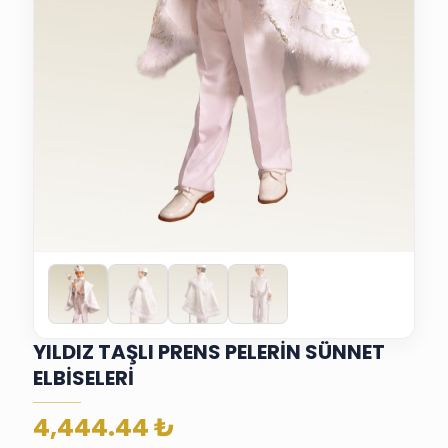
YILDIZ TAŞLI PRENS PELERİN SÜNNET
ELBİSELERİ
4,444.44
₺