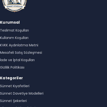
Kurumsal
Teslimat Koşulları
Kullanım Koşulları
KVKK Aydınlatma Metni
Mesafeli Satış Sözleşmesi
İade ve İptal Koşulları
Gizlilik Politikası
Kategoriler
Sünnet Kıyafetleri
Sünnet Davetiye Modelleri
Sünnet Şekerleri